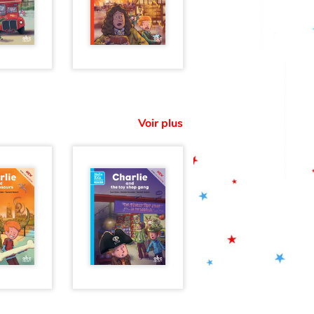
Voir plus