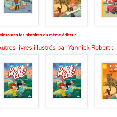
oir toutes les histoires du même éditeur
utres livres illustrés par Yannick Robert :