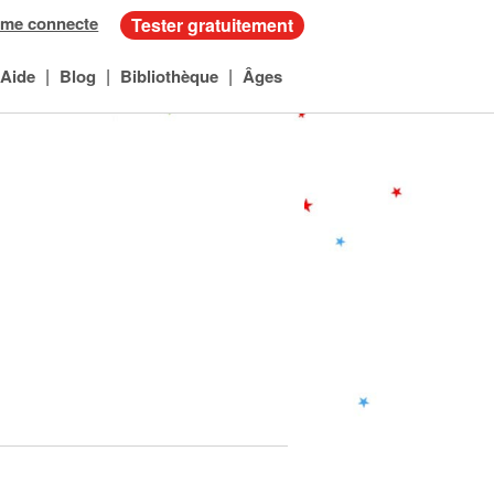
 me connecte
Tester gratuitement
|
|
|
Aide
Blog
Bibliothèque
Âges