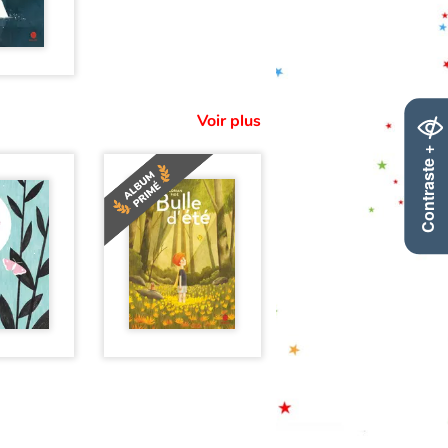
Voir plus
Contraste +