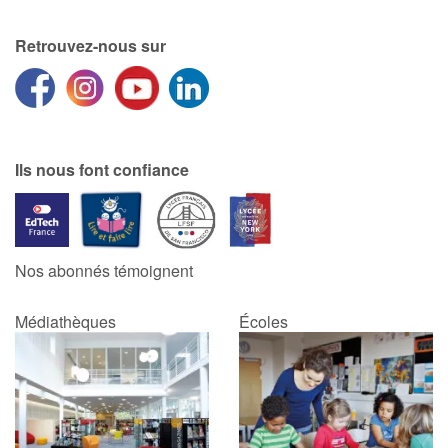
Retrouvez-nous sur
Ils nous font confiance
Nos abonnés témoignent
Médiathèques
Écoles