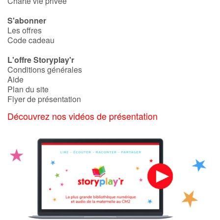
Charte vie privée
S'abonner
Les offres
Code cadeau
L'offre Storyplay'r
Conditions générales
Aide
Plan du site
Flyer de présentation
Découvrez nos vidéos de présentation