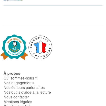
À propos
Qui sommes-nous ?
Nos engagements
Nos éditeurs partenaires
Nos outils d'aide à la lecture
Nous contacter
Mentions légales