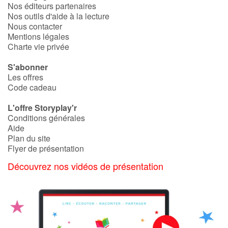
Nos éditeurs partenaires
Nos outils d'aide à la lecture
Nous contacter
Mentions légales
Charte vie privée
S'abonner
Les offres
Code cadeau
L'offre Storyplay'r
Conditions générales
Aide
Plan du site
Flyer de présentation
Découvrez nos vidéos de présentation