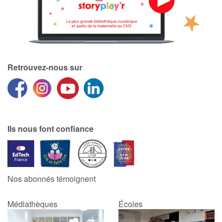
Retrouvez-nous sur
Ils nous font confiance
Nos abonnés témoignent
Médiathèques
Écoles