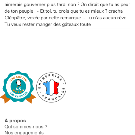
aimerais gouverner plus tard, non ? On dirait que tu as peur
de ton peuple ! - Et toi, tu crois que tu es mieux ? cracha
Cléopâtre, vexée par cette remarque. - Tu n’as aucun rêve.
Tu veux rester manger des gâteaux toute
À propos
Qui sommes-nous ?
Nos engagements