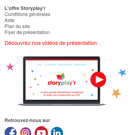
L'offre Storyplay'r
Conditions générales
Aide
Plan du site
Flyer de présentation
Découvrez nos vidéos de présentation
Retrouvez-nous sur