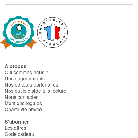
À propos
Qui sommes-nous ?
Nos engagements
Nos éditeurs partenaires
Nos outils d'aide à la lecture
Nous contacter
Mentions légales
Charte vie privée
S'abonner
Les offres
Code cadeau