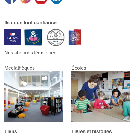
Ils nous font confiance
Nos abonnés témoignent
Médiathèques
Écoles
Liens
Livres et histoires