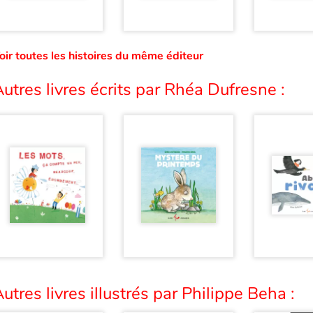
oir toutes les histoires du même éditeur
utres livres écrits par Rhéa Dufresne :
utres livres illustrés par Philippe Beha :