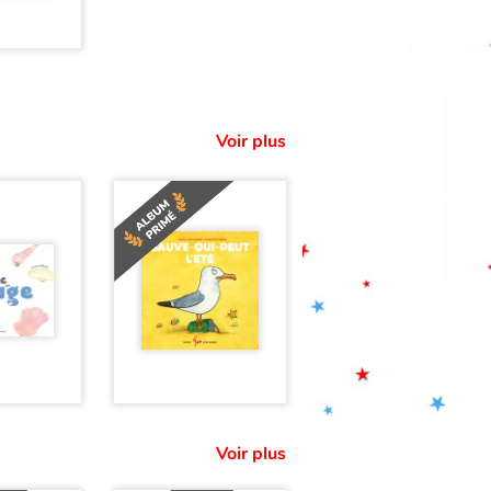
Voir plus
Voir plus