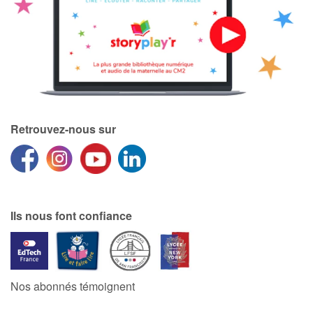
Retrouvez-nous sur
Ils nous font confiance
Nos abonnés témoignent