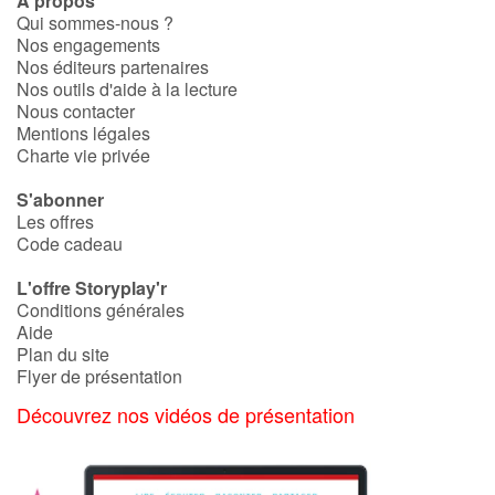
À propos
Qui sommes-nous ?
Nos engagements
Nos éditeurs partenaires
Nos outils d'aide à la lecture
Nous contacter
Mentions légales
Charte vie privée
S'abonner
Les offres
Code cadeau
L'offre Storyplay'r
Conditions générales
Aide
Plan du site
Flyer de présentation
Découvrez nos vidéos de présentation