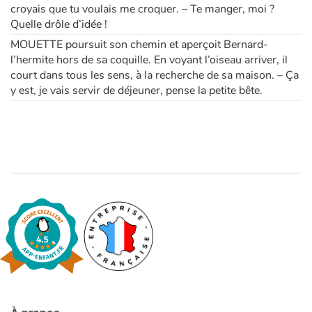
croyais que tu voulais me croquer. – Te manger, moi ?
Quelle drôle d’idée !
MOUETTE poursuit son chemin et aperçoit Bernard-
l’hermite hors de sa coquille. En voyant l’oiseau arriver, il
court dans tous les sens, à la recherche de sa maison. – Ça
y est, je vais servir de déjeuner, pense la petite bête.