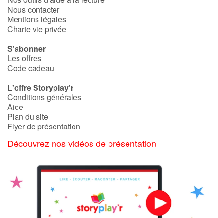
Nous contacter
Mentions légales
Charte vie privée
S'abonner
Les offres
Code cadeau
L'offre Storyplay'r
Conditions générales
Aide
Plan du site
Flyer de présentation
Découvrez nos vidéos de présentation