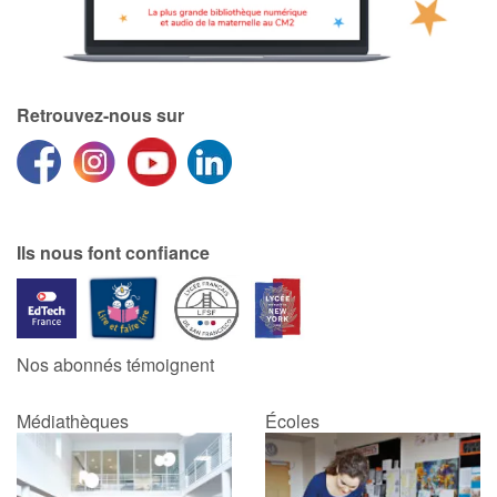
Retrouvez-nous sur
Ils nous font confiance
Nos abonnés témoignent
Médiathèques
Écoles