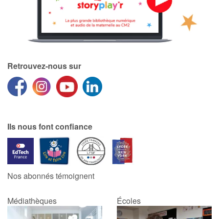
Retrouvez-nous sur
Ils nous font confiance
Nos abonnés témoignent
Médiathèques
Écoles