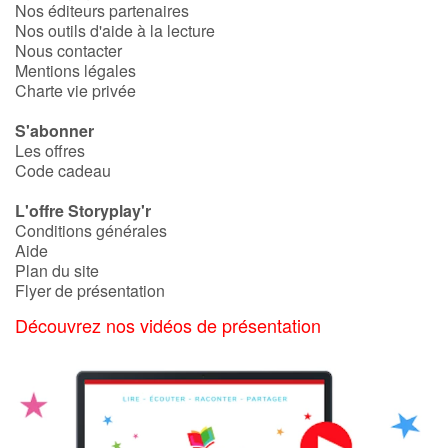
Nos éditeurs partenaires
Nos outils d'aide à la lecture
Nous contacter
Mentions légales
Charte vie privée
S'abonner
Les offres
Code cadeau
L'offre Storyplay'r
Conditions générales
Aide
Plan du site
Flyer de présentation
Découvrez nos vidéos de présentation