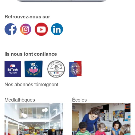
Retrouvez-nous sur
Ils nous font confiance
Nos abonnés témoignent
Médiathèques
Écoles