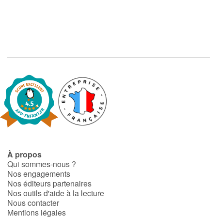
À propos
Qui sommes-nous ?
Nos engagements
Nos éditeurs partenaires
Nos outils d'aide à la lecture
Nous contacter
Mentions légales