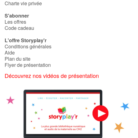
Charte vie privée
S'abonner
Les offres
Code cadeau
L'offre Storyplay'r
Conditions générales
Aide
Plan du site
Flyer de présentation
Découvrez nos vidéos de présentation