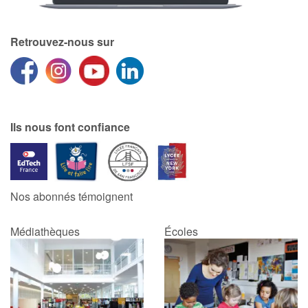
Retrouvez-nous sur
Ils nous font confiance
Nos abonnés témoignent
Médiathèques
Écoles