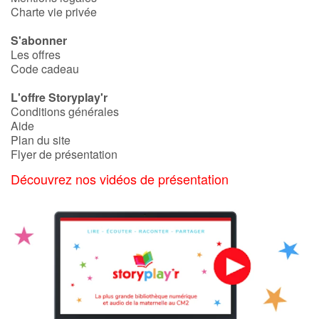
Charte vie privée
S'abonner
Les offres
Code cadeau
L'offre Storyplay'r
Conditions générales
Aide
Plan du site
Flyer de présentation
Découvrez nos vidéos de présentation