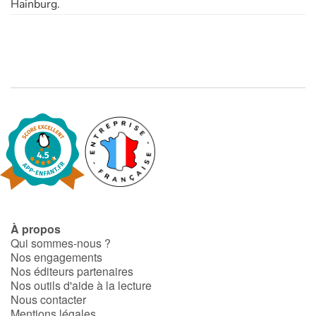
Hainburg.
À propos
Qui sommes-nous ?
Nos engagements
Nos éditeurs partenaires
Nos outils d'aide à la lecture
Nous contacter
Mentions légales