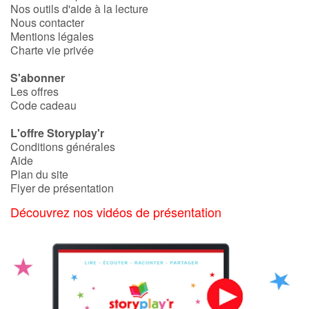
Nos outils d'aide à la lecture
Nous contacter
Mentions légales
Charte vie privée
S'abonner
Les offres
Code cadeau
L'offre Storyplay'r
Conditions générales
Aide
Plan du site
Flyer de présentation
Découvrez nos vidéos de présentation