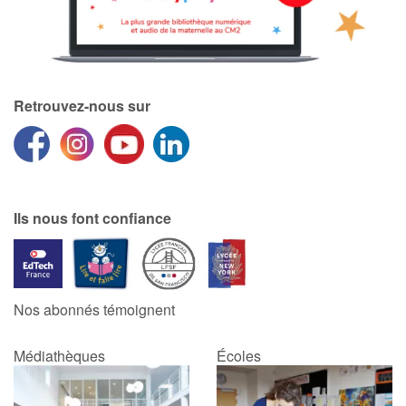
Retrouvez-nous sur
Ils nous font confiance
Nos abonnés témoignent
Médiathèques
Écoles