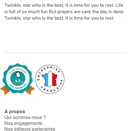
Twinkle, star who is the best, It is time for you to rest. Life
is full of so much fun But prayers are said; the day is done.
Twinkle, star who is the best, It is time for you to rest.
À propos
Qui sommes-nous ?
Nos engagements
Nos éditeurs partenaires