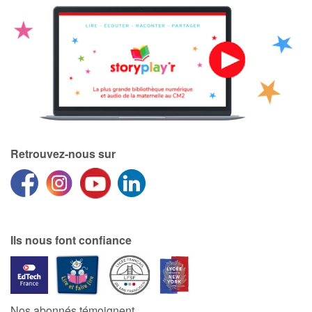
Retrouvez-nous sur
Ils nous font confiance
Nos abonnés témoignent