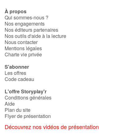
À propos
Qui sommes-nous ?
Nos engagements
Nos éditeurs partenaires
Nos outils d'aide à la lecture
Nous contacter
Mentions légales
Charte vie privée
S'abonner
Les offres
Code cadeau
L'offre Storyplay'r
Conditions générales
Aide
Plan du site
Flyer de présentation
Découvrez nos vidéos de présentation