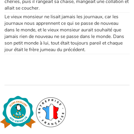
chéries, puis il rangeait sa chaise, mangeait une collation et
allait se coucher.
Le vieux monsieur ne lisait jamais les journaux, car les
journaux nous apprennent ce qui se passe de nouveau
dans le monde, et le vieux monsieur aurait souhaité que
jamais rien de nouveau ne se passe dans le monde. Dans
son petit monde à lui, tout était toujours pareil et chaque
jour était le frère jumeau du précédent.