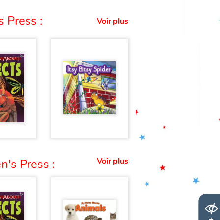
s Press :
Voir plus
Voir plus
n's Press :