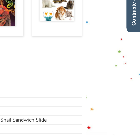
Contraste +
 Snail Sandwich Slide