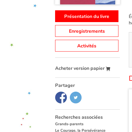
Présentation du livre
É
h
Enregistrements
Activités
Acheter version papier
D
Partager
Recherches associées
Grands-parents
Le Courage, la Persévérance