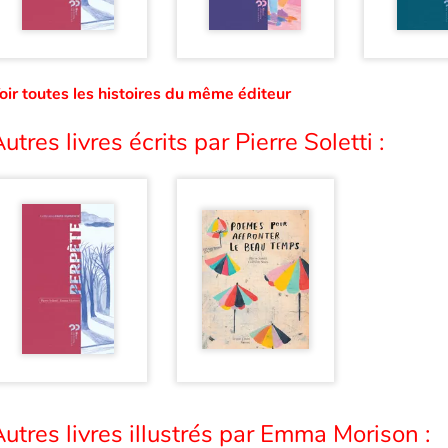
oir toutes les histoires du même éditeur
utres livres écrits par Pierre Soletti :
utres livres illustrés par Emma Morison :