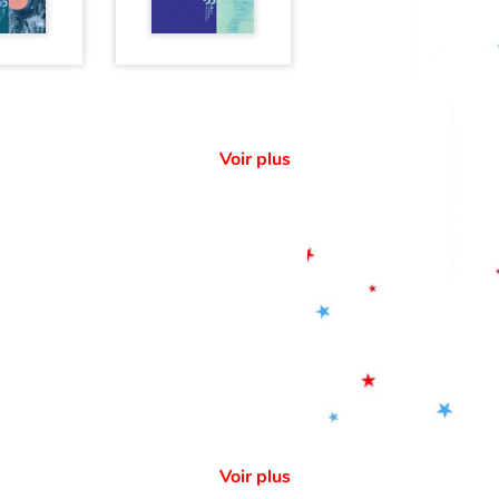
Voir plus
Voir plus