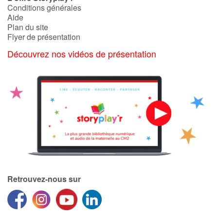
Conditions générales
Aide
Plan du site
Flyer de présentation
Découvrez nos vidéos de présentation
Retrouvez-nous sur