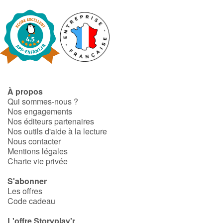
À propos
Qui sommes-nous ?
Nos engagements
Nos éditeurs partenaires
Nos outils d'aide à la lecture
Nous contacter
Mentions légales
Charte vie privée
S'abonner
Les offres
Code cadeau
L'offre Storyplay'r