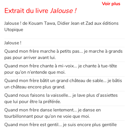
Voir plus
Extrait du livre
Jalouse !
Jalouse ! de Kouam Tawa, Didier Jean et Zad aux éditions
Utopique
Jalouse !
Quand mon frère marche à petits pas... je marche à grands
pas pour arriver avant lui.
Quand mon frère chante à mi-voix... je chante à tue-tête
pour qu’on n’entende que moi.
Quand mon frère bâtit un grand château de sable... je bâtis
un château encore plus grand.
Quand nous faisons la vaisselle... je lave plus d’assiettes
que lui pour être la préférée.
Quand mon frère danse lentement... je danse en
tourbillonnant pour qu’on ne voie que moi.
Quand mon frère est gentil... je suis encore plus gentille