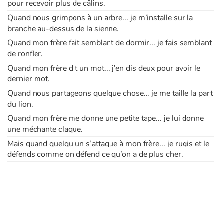
pour recevoir plus de câlins.
Quand nous grimpons à un arbre... je m’installe sur la
branche au-dessus de la sienne.
Quand mon frère fait semblant de dormir... je fais semblant
de ronfler.
Quand mon frère dit un mot... j’en dis deux pour avoir le
dernier mot.
Quand nous partageons quelque chose... je me taille la part
du lion.
Quand mon frère me donne une petite tape... je lui donne
une méchante claque.
Mais quand quelqu’un s’attaque à mon frère... je rugis et le
défends comme on défend ce qu’on a de plus cher.