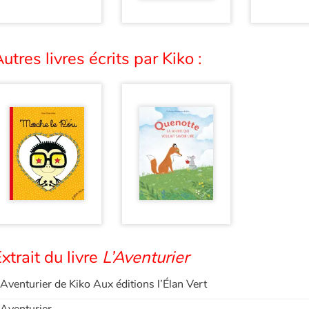
utres livres écrits par Kiko :
xtrait du livre
L’Aventurier
’Aventurier de Kiko Aux éditions l’Élan Vert