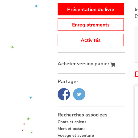
Présentation du livre
J
E
Enregistrements
Activités
Acheter version papier
Partager
Recherches associées
Chats et chiens
Mers et océans
Voyage et aventure