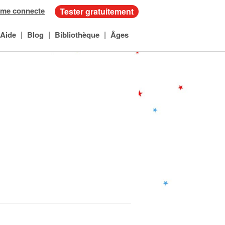
 me connecte
Tester gratuitement
|
|
|
Aide
Blog
Bibliothèque
Âges