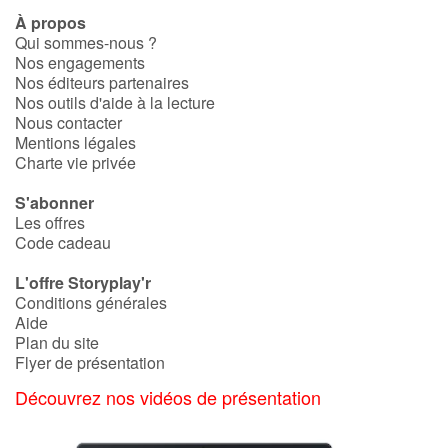
À propos
Qui sommes-nous ?
Nos engagements
Nos éditeurs partenaires
Nos outils d'aide à la lecture
Nous contacter
Mentions légales
Charte vie privée
S'abonner
Les offres
Code cadeau
L'offre Storyplay'r
Conditions générales
Aide
Plan du site
Flyer de présentation
Découvrez nos vidéos de présentation