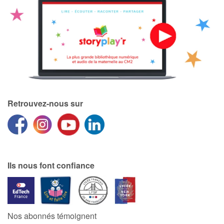
Retrouvez-nous sur
Ils nous font confiance
Nos abonnés témoignent