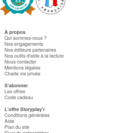
À propos
Qui sommes-nous ?
Nos engagements
Nos éditeurs partenaires
Nos outils d'aide à la lecture
Nous contacter
Mentions légales
Charte vie privée
S'abonner
Les offres
Code cadeau
L'offre Storyplay'r
Conditions générales
Aide
Plan du site
Flyer de présentation