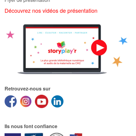
Découvrez nos vidéos de présentation
Retrouvez-nous sur
Ils nous font confiance