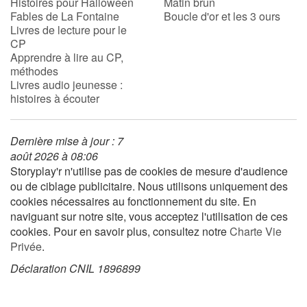
Histoires pour Halloween
Matin brun
Fables de La Fontaine
Boucle d'or et les 3 ours
Livres de lecture pour le
CP
Apprendre à lire au CP,
méthodes
Livres audio jeunesse :
histoires à écouter
Dernière mise à jour : 7
août 2026 à 08:06
Storyplay'r n'utilise pas de cookies de mesure d'audience
ou de ciblage publicitaire. Nous utilisons uniquement des
cookies nécessaires au fonctionnement du site. En
naviguant sur notre site, vous acceptez l'utilisation de ces
cookies. Pour en savoir plus, consultez notre
Charte Vie
Privée
.
Déclaration CNIL 1896899