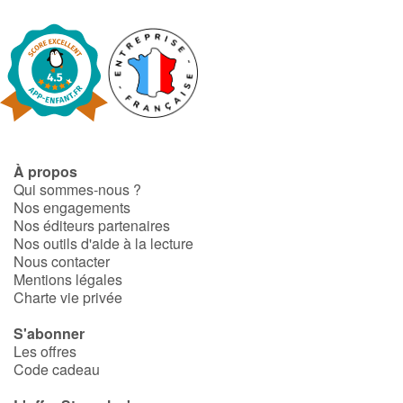
À propos
Qui sommes-nous ?
Nos engagements
Nos éditeurs partenaires
Nos outils d'aide à la lecture
Nous contacter
Mentions légales
Charte vie privée
S'abonner
Les offres
Code cadeau