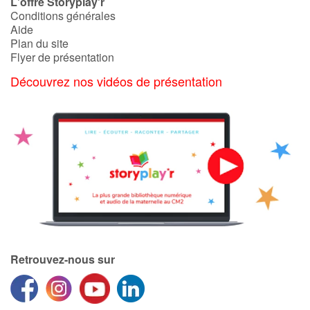
L'offre Storyplay'r
Conditions générales
Aide
Plan du site
Flyer de présentation
Découvrez nos vidéos de présentation
Retrouvez-nous sur