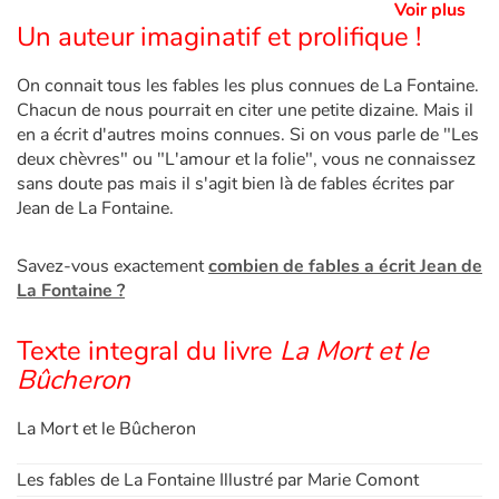
Voir plus
Un auteur imaginatif et prolifique !
On connait tous les fables les plus connues de La Fontaine.
Chacun de nous pourrait en citer une petite dizaine. Mais il
en a écrit d'autres moins connues. Si on vous parle de "Les
deux chèvres" ou "L'amour et la folie", vous ne connaissez
sans doute pas mais il s'agit bien là de fables écrites par
Jean de La Fontaine.
Savez-vous exactement
combien de fables a écrit Jean de
La Fontaine ?
Texte integral du livre
La Mort et le
Bûcheron
La Mort et le Bûcheron
Les fables de La Fontaine Illustré par Marie Comont