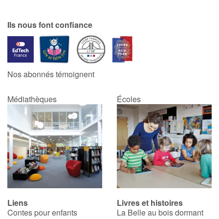
Ils nous font confiance
Nos abonnés témoignent
Médiathèques
Écoles
Liens
Livres et histoires
Contes pour enfants
La Belle au bois dormant