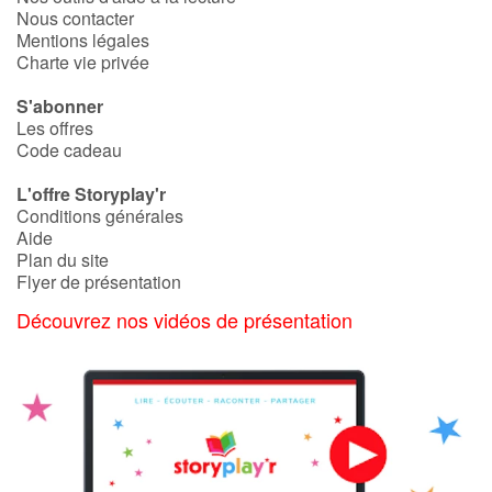
Nous contacter
Mentions légales
Charte vie privée
S'abonner
Les offres
Code cadeau
L'offre Storyplay'r
Conditions générales
Aide
Plan du site
Flyer de présentation
Découvrez nos vidéos de présentation