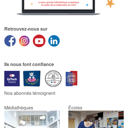
Retrouvez-nous sur
Ils nous font confiance
Nos abonnés témoignent
Médiathèques
Écoles