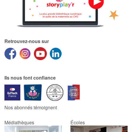
Retrouvez-nous sur
Ils nous font confiance
Nos abonnés témoignent
Médiathèques
Écoles