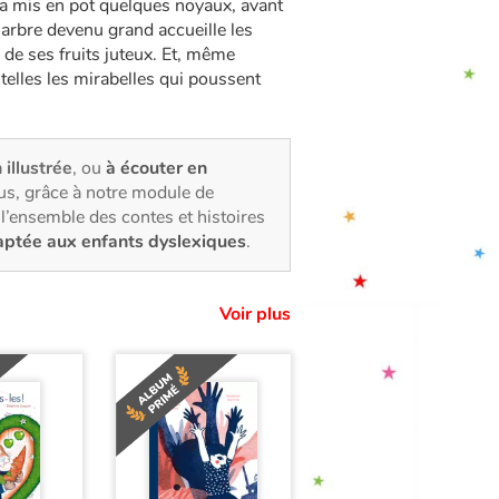
 a mis en pot quelques noyaux, avant
’arbre devenu grand accueille les
 de ses fruits juteux. Et, même
 telles les mirabelles qui poussent
 illustrée
, ou
à écouter en
us, grâce à notre module de
l’ensemble des contes et histoires
aptée aux enfants dyslexiques
.
Voir plus