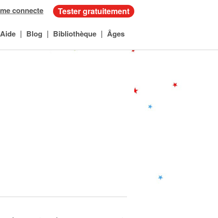
 me connecte
Tester gratuitement
|
|
|
Aide
Blog
Bibliothèque
Âges