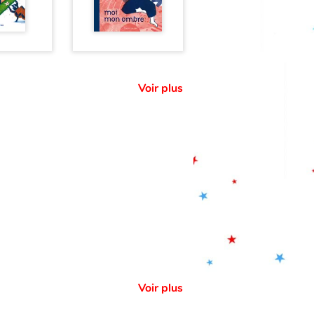
Voir plus
Voir plus