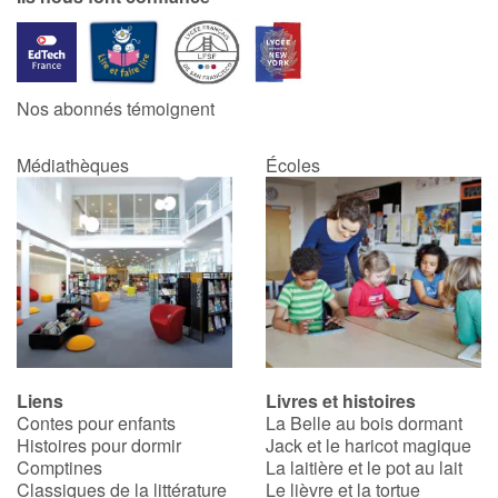
Nos abonnés témoignent
Médiathèques
Écoles
Liens
Livres et histoires
Contes pour enfants
La Belle au bois dormant
Histoires pour dormir
Jack et le haricot magique
Comptines
La laitière et le pot au lait
Classiques de la littérature
Le lièvre et la tortue