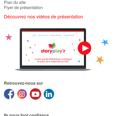
Plan du site
Flyer de présentation
Découvrez nos vidéos de présentation
Retrouvez-nous sur
Ils nous font confiance