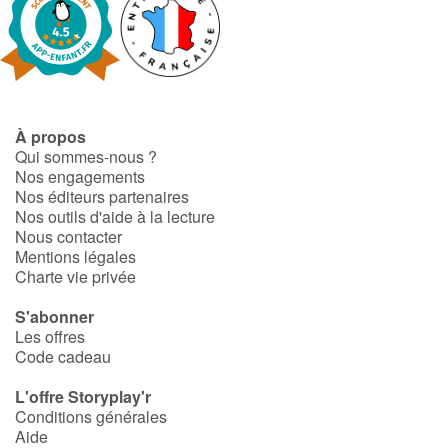
À propos
Qui sommes-nous ?
Nos engagements
Nos éditeurs partenaires
Nos outils d'aide à la lecture
Nous contacter
Mentions légales
Charte vie privée
S'abonner
Les offres
Code cadeau
L'offre Storyplay'r
Conditions générales
Aide