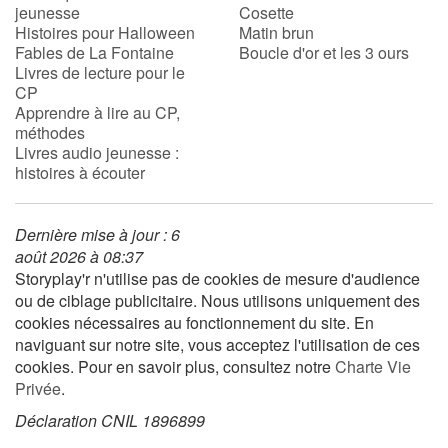
jeunesse
Cosette
Histoires pour Halloween
Matin brun
Fables de La Fontaine
Boucle d'or et les 3 ours
Livres de lecture pour le
CP
Apprendre à lire au CP,
méthodes
Livres audio jeunesse :
histoires à écouter
Dernière mise à jour : 6
août 2026 à 08:37
Storyplay'r n'utilise pas de cookies de mesure d'audience
ou de ciblage publicitaire. Nous utilisons uniquement des
cookies nécessaires au fonctionnement du site. En
naviguant sur notre site, vous acceptez l'utilisation de ces
cookies. Pour en savoir plus, consultez notre
Charte Vie
Privée
.
Déclaration CNIL 1896899