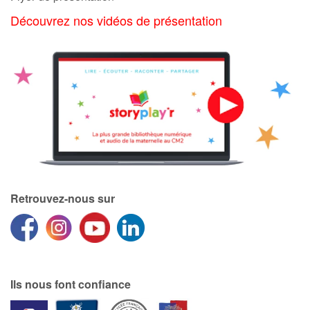
Découvrez nos vidéos de présentation
Retrouvez-nous sur
Ils nous font confiance