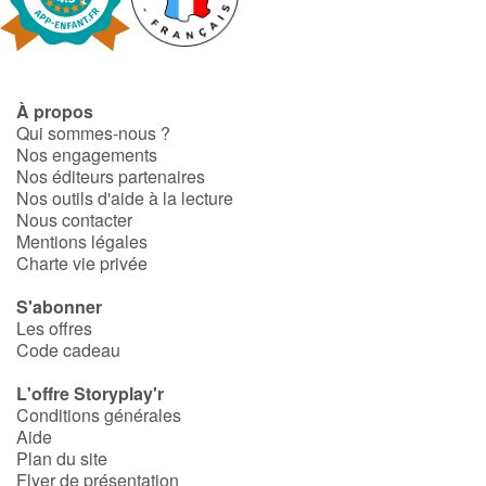
À propos
Qui sommes-nous ?
Nos engagements
Nos éditeurs partenaires
Nos outils d'aide à la lecture
Nous contacter
Mentions légales
Charte vie privée
S'abonner
Les offres
Code cadeau
L'offre Storyplay'r
Conditions générales
Aide
Plan du site
Flyer de présentation