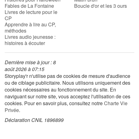
Fables de La Fontaine
Boucle d'or et les 3 ours
Livres de lecture pour le
CP
Apprendre à lire au CP,
méthodes
Livres audio jeunesse :
histoires à écouter
Dernière mise à jour : 8
août 2026 à 07:15
Storyplay'r n'utilise pas de cookies de mesure d'audience
ou de ciblage publicitaire. Nous utilisons uniquement des
cookies nécessaires au fonctionnement du site. En
naviguant sur notre site, vous acceptez l'utilisation de ces
cookies. Pour en savoir plus, consultez notre
Charte Vie
Privée
.
Déclaration CNIL 1896899