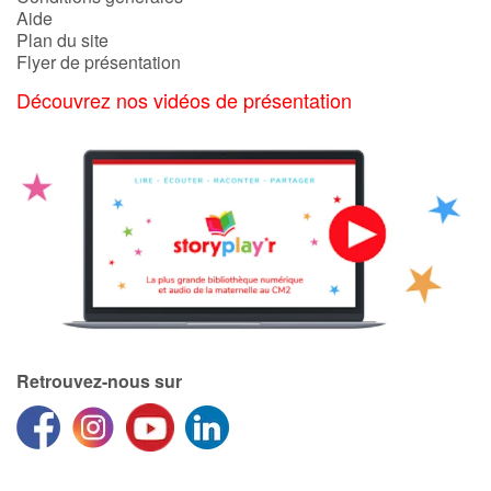
Aide
Plan du site
Flyer de présentation
Découvrez nos vidéos de présentation
Retrouvez-nous sur