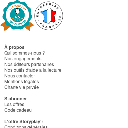
À propos
Qui sommes-nous ?
Nos engagements
Nos éditeurs partenaires
Nos outils d'aide à la lecture
Nous contacter
Mentions légales
Charte vie privée
S'abonner
Les offres
Code cadeau
L'offre Storyplay'r
Conditions générales