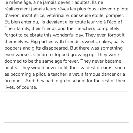
le même âge, à ne jamais devenir adultes. Ils ne
réaliseraient jamais leurs rêves les plus fous : devenir pilote
d’avion, institutrice, vétérinaire, danseuse étoile, pompier...
Et, bien entendu, ils devaient aller toute leur vie à l’école !
Their family, their friends and their teachers completely
forgot to celebrate this wonderful day. They even forgot it
themselves. Big parties with friends, sweets, cakes, party
poppers and gifts disappeared. But there was something
even worse... Children stopped growing up. They were
doomed to be the same age forever. They never became
adults. They would never fulfill their wildest dreams, such
as becoming a pilot, a teacher, a vet, a famous dancer or a
fireman... And they had to go to school for the rest of their
lives, of course.