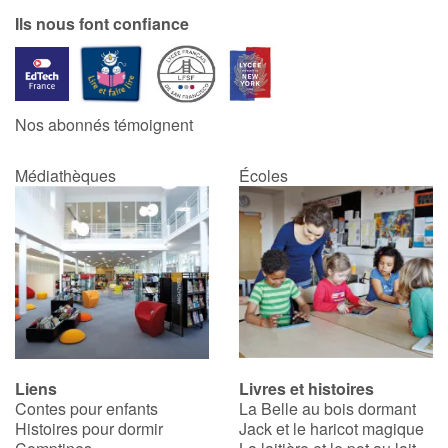
Ils nous font confiance
Nos abonnés témoignent
Médiathèques
Écoles
Liens
Livres et histoires
Contes pour enfants
La Belle au bois dormant
Histoires pour dormir
Jack et le haricot magique