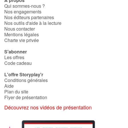
À propos
Qui sommes-nous ?
Nos engagements
Nos éditeurs partenaires
Nos outils d'aide à la lecture
Nous contacter
Mentions légales
Charte vie privée
S'abonner
Les offres
Code cadeau
L'offre Storyplay'r
Conditions générales
Aide
Plan du site
Flyer de présentation
Découvrez nos vidéos de présentation