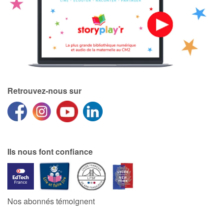
Retrouvez-nous sur
Ils nous font confiance
Nos abonnés témoignent