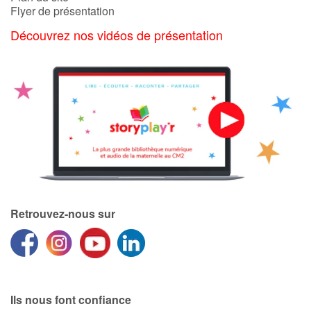
Flyer de présentation
Découvrez nos vidéos de présentation
Retrouvez-nous sur
Ils nous font confiance