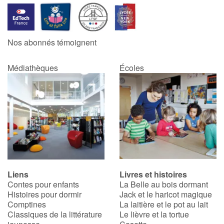
Nos abonnés témoignent
Médiathèques
Écoles
Liens
Livres et histoires
Contes pour enfants
La Belle au bois dormant
Histoires pour dormir
Jack et le haricot magique
Comptines
La laitière et le pot au lait
Classiques de la littérature
Le lièvre et la tortue