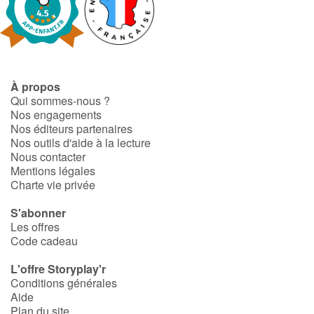
À propos
Qui sommes-nous ?
Nos engagements
Nos éditeurs partenaires
Nos outils d'aide à la lecture
Nous contacter
Mentions légales
Charte vie privée
S'abonner
Les offres
Code cadeau
L'offre Storyplay'r
Conditions générales
Aide
Plan du site