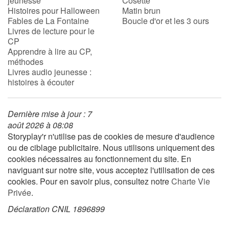
jeunesse
Cosette
Histoires pour Halloween
Matin brun
Fables de La Fontaine
Boucle d'or et les 3 ours
Livres de lecture pour le
CP
Apprendre à lire au CP,
méthodes
Livres audio jeunesse :
histoires à écouter
Dernière mise à jour : 7
août 2026 à 08:08
Storyplay'r n'utilise pas de cookies de mesure d'audience
ou de ciblage publicitaire. Nous utilisons uniquement des
cookies nécessaires au fonctionnement du site. En
naviguant sur notre site, vous acceptez l'utilisation de ces
cookies. Pour en savoir plus, consultez notre
Charte Vie
Privée
.
Déclaration CNIL 1896899