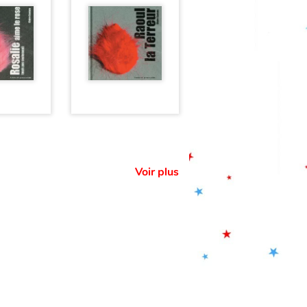
Voir plus