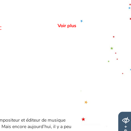
Voir plus
:
mpositeur et éditeur de musique
Mais encore aujourd’hui, il y a peu