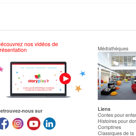
écouvrez nos vidéos de
Médiathèques
résentation
Liens
etrouvez-nous sur
Contes pour enfa
Histoires pour do
Comptines
Classiques de la