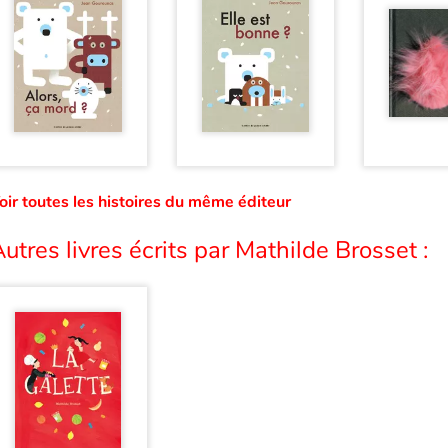
oir toutes les histoires du même éditeur
utres livres écrits par Mathilde Brosset :