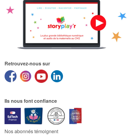
Retrouvez-nous sur
Ils nous font confiance
Nos abonnés témoignent