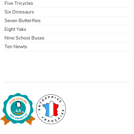
Five Tricycles
Six Dinosaurs
Seven Butterflies
Eight Yaks
Nine School Buses
Ten Newts