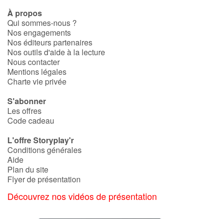
À propos
Qui sommes-nous ?
Nos engagements
Nos éditeurs partenaires
Nos outils d'aide à la lecture
Nous contacter
Mentions légales
Charte vie privée
S'abonner
Les offres
Code cadeau
L'offre Storyplay'r
Conditions générales
Aide
Plan du site
Flyer de présentation
Découvrez nos vidéos de présentation