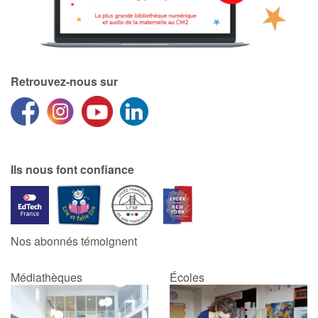
Retrouvez-nous sur
Ils nous font confiance
Nos abonnés témoignent
Médiathèques
Écoles