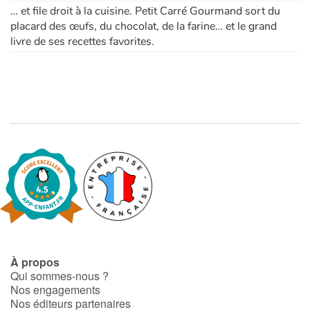
… et file droit à la cuisine. Petit Carré Gourmand sort du
placard des œufs, du chocolat, de la farine… et le grand
livre de ses recettes favorites.
À propos
Qui sommes-nous ?
Nos engagements
Nos éditeurs partenaires