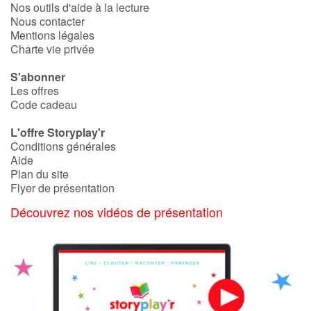
Nos outils d'aide à la lecture
Nous contacter
Mentions légales
Charte vie privée
S'abonner
Les offres
Code cadeau
L'offre Storyplay'r
Conditions générales
Aide
Plan du site
Flyer de présentation
Découvrez nos vidéos de présentation