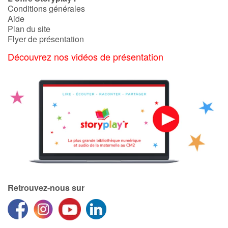
Conditions générales
Aide
Plan du site
Flyer de présentation
Découvrez nos vidéos de présentation
Retrouvez-nous sur