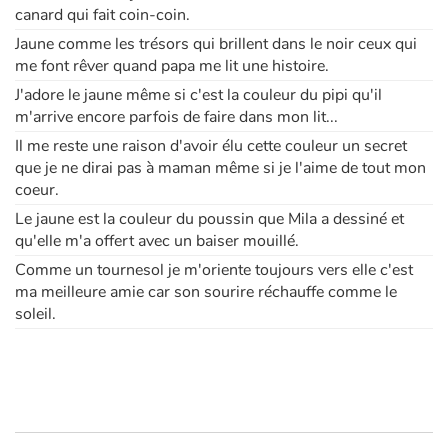
canard qui fait coin-coin.
Jaune comme les trésors qui brillent dans le noir ceux qui
me font rêver quand papa me lit une histoire.
J'adore le jaune même si c'est la couleur du pipi qu'il
m'arrive encore parfois de faire dans mon lit...
Il me reste une raison d'avoir élu cette couleur un secret
que je ne dirai pas à maman même si je l'aime de tout mon
coeur.
Le jaune est la couleur du poussin que Mila a dessiné et
qu'elle m'a offert avec un baiser mouillé.
Comme un tournesol je m'oriente toujours vers elle c'est
ma meilleure amie car son sourire réchauffe comme le
soleil.