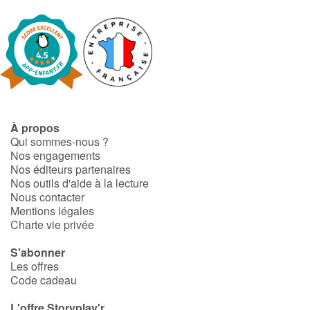
À propos
Qui sommes-nous ?
Nos engagements
Nos éditeurs partenaires
Nos outils d'aide à la lecture
Nous contacter
Mentions légales
Charte vie privée
S'abonner
Les offres
Code cadeau
L'offre Storyplay'r