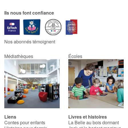
Ils nous font confiance
Nos abonnés témoignent
Médiathèques
Écoles
Liens
Livres et histoires
Contes pour enfants
La Belle au bois dormant