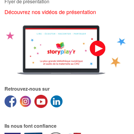
Flyer de présentation
Découvrez nos vidéos de présentation
Retrouvez-nous sur
Ils nous font confiance