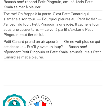
Baaaah non! répond Petit Pingouin, amusé. Mais Petit
Koala se met à pleurer.
Toc toc! On frappe à la porte. C’est Petit Canard qui
s’amène à son tour. — Pourquoi pleures-tu, Petit Koala? —
J’ai peur du four. Petit Pingouin a une idée. Il cache le four
sous une couverture. — Le voilà parti! s’exclame Petit
Pingouin, tout fier de lui.
Petit Canard prend un air apeuré. — On ne voit plus ce qui
est dessous… Et s’il y avait un loup? — Baaah non!
répondent Petit Pingouin et Petit Koala, amusés. Mais Petit
Canard se met à pleurer.