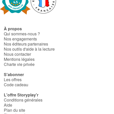
À propos
Qui sommes-nous ?
Nos engagements
Nos éditeurs partenaires
Nos outils d'aide à la lecture
Nous contacter
Mentions légales
Charte vie privée
S'abonner
Les offres
Code cadeau
L'offre Storyplay'r
Conditions générales
Aide
Plan du site