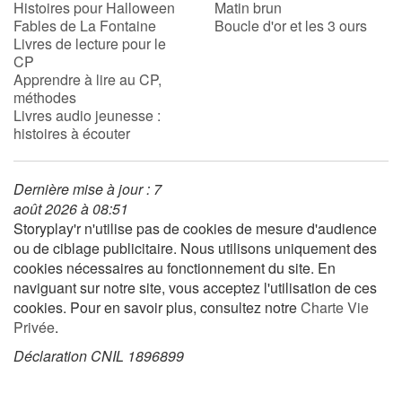
Histoires pour Halloween
Matin brun
Fables de La Fontaine
Boucle d'or et les 3 ours
Livres de lecture pour le
CP
Apprendre à lire au CP,
méthodes
Livres audio jeunesse :
histoires à écouter
Dernière mise à jour : 7
août 2026 à 08:51
Storyplay'r n'utilise pas de cookies de mesure d'audience
ou de ciblage publicitaire. Nous utilisons uniquement des
cookies nécessaires au fonctionnement du site. En
naviguant sur notre site, vous acceptez l'utilisation de ces
cookies. Pour en savoir plus, consultez notre
Charte Vie
Privée
.
Déclaration CNIL 1896899