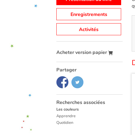
q
Enregistrements
Activités
Acheter version papier
Partager
Recherches associées
Les couleurs
Apprendre
Quotidien