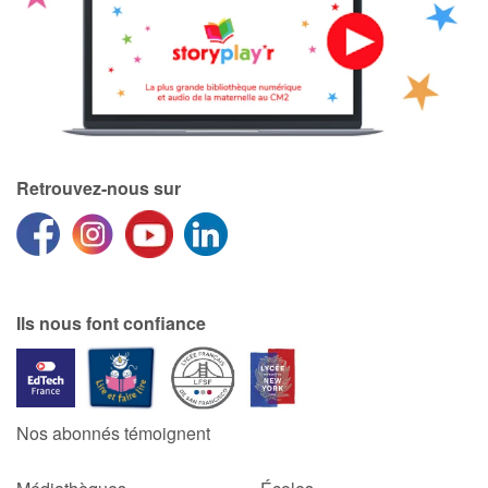
Retrouvez-nous sur
Ils nous font confiance
Nos abonnés témoignent