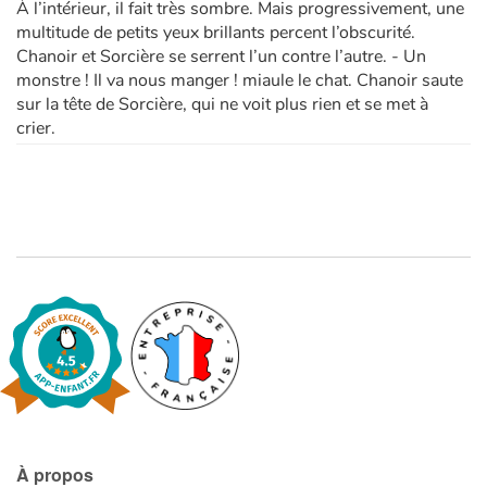
À l’intérieur, il fait très sombre. Mais progressivement, une
multitude de petits yeux brillants percent l’obscurité.
Chanoir et Sorcière se serrent l’un contre l’autre. - Un
monstre ! Il va nous manger ! miaule le chat. Chanoir saute
sur la tête de Sorcière, qui ne voit plus rien et se met à
crier.
À propos