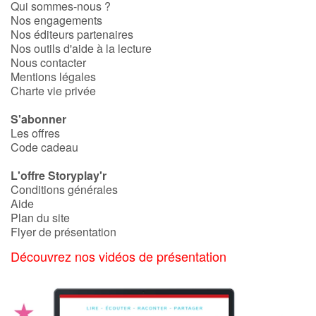
Qui sommes-nous ?
Nos engagements
Nos éditeurs partenaires
Nos outils d'aide à la lecture
Nous contacter
Mentions légales
Charte vie privée
S'abonner
Les offres
Code cadeau
L'offre Storyplay'r
Conditions générales
Aide
Plan du site
Flyer de présentation
Découvrez nos vidéos de présentation