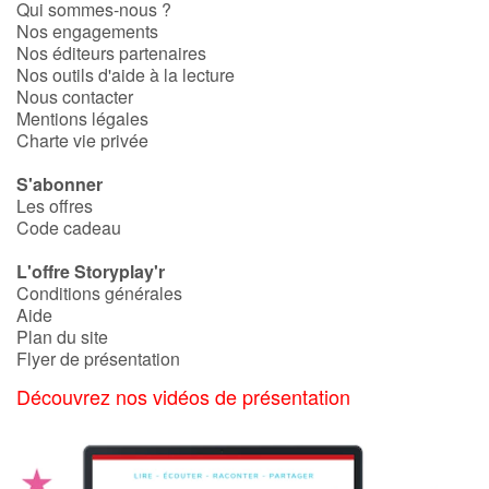
Qui sommes-nous ?
Nos engagements
Nos éditeurs partenaires
Nos outils d'aide à la lecture
Nous contacter
Mentions légales
Charte vie privée
S'abonner
Les offres
Code cadeau
L'offre Storyplay'r
Conditions générales
Aide
Plan du site
Flyer de présentation
Découvrez nos vidéos de présentation