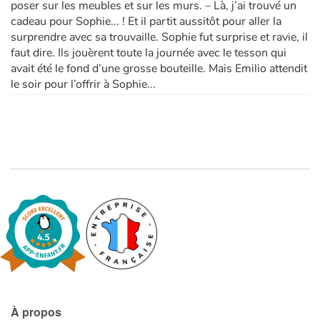
poser sur les meubles et sur les murs. – Là, j’ai trouvé un
cadeau pour Sophie... ! Et il partit aussitôt pour aller la
surprendre avec sa trouvaille. Sophie fut surprise et ravie, il
faut dire. Ils jouèrent toute la journée avec le tesson qui
avait été le fond d’une grosse bouteille. Mais Emilio attendit
le soir pour l’offrir à Sophie...
À propos