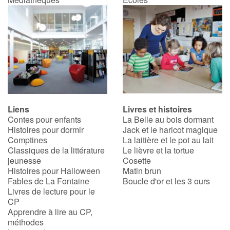
Liens
Livres et histoires
Contes pour enfants
La Belle au bois dormant
Histoires pour dormir
Jack et le haricot magique
Comptines
La laitière et le pot au lait
Classiques de la littérature
Le lièvre et la tortue
jeunesse
Cosette
Histoires pour Halloween
Matin brun
Fables de La Fontaine
Boucle d'or et les 3 ours
Livres de lecture pour le
CP
Apprendre à lire au CP,
méthodes