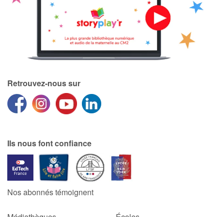
Retrouvez-nous sur
Ils nous font confiance
Nos abonnés témoignent
Médiathèques
Écoles