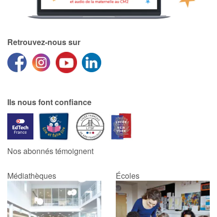
Retrouvez-nous sur
Ils nous font confiance
Nos abonnés témoignent
Médiathèques
Écoles