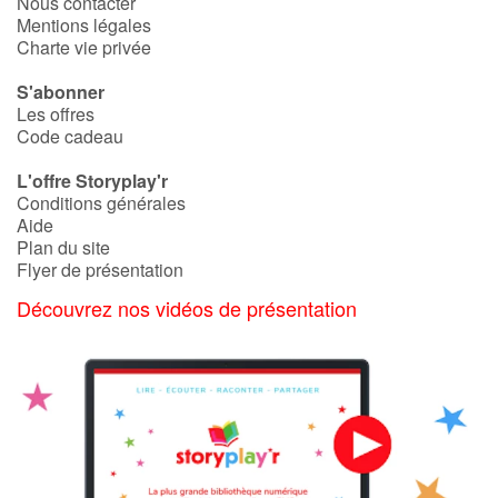
Nous contacter
Mentions légales
Charte vie privée
S'abonner
Les offres
Code cadeau
L'offre Storyplay'r
Conditions générales
Aide
Plan du site
Flyer de présentation
Découvrez nos vidéos de présentation