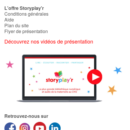
L'offre Storyplay'r
Conditions générales
Aide
Plan du site
Flyer de présentation
Découvrez nos vidéos de présentation
Retrouvez-nous sur