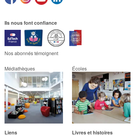
Ils nous font confiance
Nos abonnés témoignent
Médiathèques
Écoles
Liens
Livres et histoires