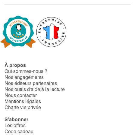
À propos
Qui sommes-nous ?
Nos engagements
Nos éditeurs partenaires
Nos outils d'aide à la lecture
Nous contacter
Mentions légales
Charte vie privée
S'abonner
Les offres
Code cadeau