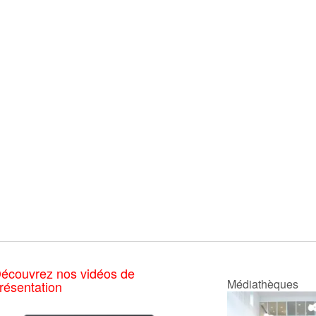
écouvrez nos vidéos de
Médiathèques
résentation