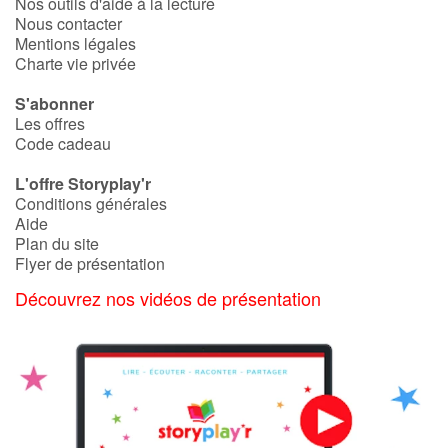
Nos outils d'aide à la lecture
Nous contacter
Mentions légales
Charte vie privée
S'abonner
Les offres
Code cadeau
L'offre Storyplay'r
Conditions générales
Aide
Plan du site
Flyer de présentation
Découvrez nos vidéos de présentation