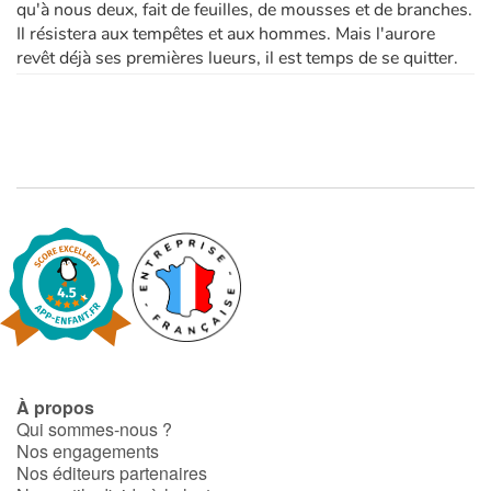
qu'à nous deux, fait de feuilles, de mousses et de branches.
Il résistera aux tempêtes et aux hommes. Mais l'aurore
revêt déjà ses premières lueurs, il est temps de se quitter.
À propos
Qui sommes-nous ?
Nos engagements
Nos éditeurs partenaires