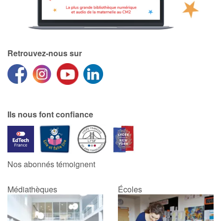
Retrouvez-nous sur
Ils nous font confiance
Nos abonnés témoignent
Médiathèques
Écoles