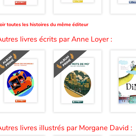
oir toutes les histoires du même éditeur
utres livres écrits par Anne Loyer :
utres livres illustrés par Morgane David :