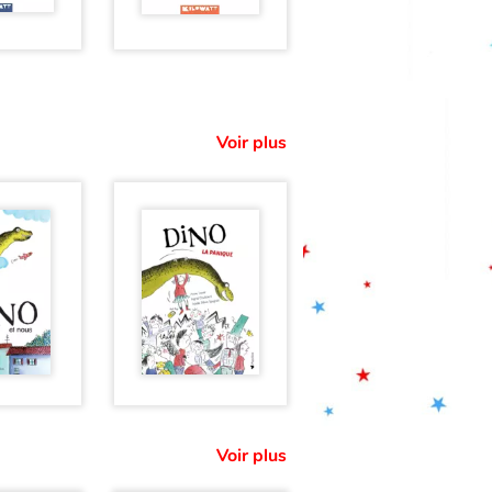
Voir plus
Voir plus