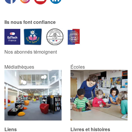
Ils nous font confiance
Nos abonnés témoignent
Médiathèques
Écoles
Liens
Livres et histoires