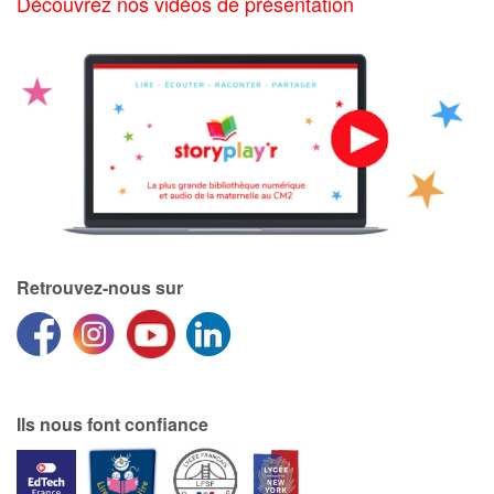
Découvrez nos vidéos de présentation
Retrouvez-nous sur
Ils nous font confiance