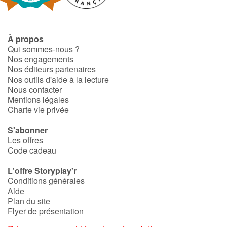
À propos
Qui sommes-nous ?
Nos engagements
Nos éditeurs partenaires
Nos outils d'aide à la lecture
Nous contacter
Mentions légales
Charte vie privée
S'abonner
Les offres
Code cadeau
L'offre Storyplay'r
Conditions générales
Aide
Plan du site
Flyer de présentation