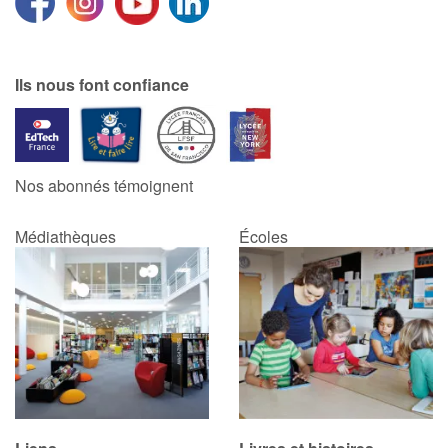
Ils nous font confiance
Nos abonnés témoignent
Médiathèques
Écoles