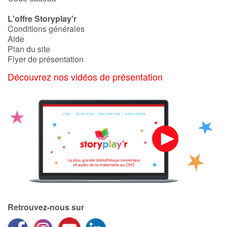
L'offre Storyplay'r
Conditions générales
Aide
Plan du site
Flyer de présentation
Découvrez nos vidéos de présentation
Retrouvez-nous sur