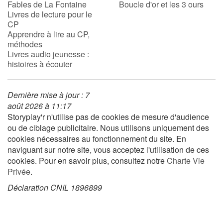
Fables de La Fontaine
Boucle d'or et les 3 ours
Livres de lecture pour le
CP
Apprendre à lire au CP,
méthodes
Livres audio jeunesse :
histoires à écouter
Dernière mise à jour : 7
août 2026 à 11:17
Storyplay'r n'utilise pas de cookies de mesure d'audience
ou de ciblage publicitaire. Nous utilisons uniquement des
cookies nécessaires au fonctionnement du site. En
naviguant sur notre site, vous acceptez l'utilisation de ces
cookies. Pour en savoir plus, consultez notre
Charte Vie
Privée
.
Déclaration CNIL 1896899