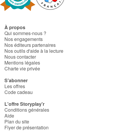
À propos
Qui sommes-nous ?
Nos engagements
Nos éditeurs partenaires
Nos outils d'aide à la lecture
Nous contacter
Mentions légales
Charte vie privée
S'abonner
Les offres
Code cadeau
L'offre Storyplay'r
Conditions générales
Aide
Plan du site
Flyer de présentation