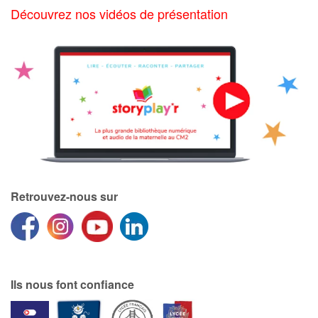
Découvrez nos vidéos de présentation
Retrouvez-nous sur
Ils nous font confiance