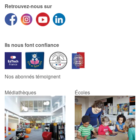
Retrouvez-nous sur
Ils nous font confiance
Nos abonnés témoignent
Médiathèques
Écoles