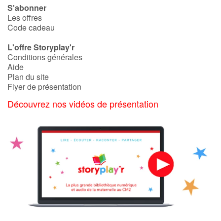
S'abonner
Les offres
Code cadeau
L'offre Storyplay'r
Conditions générales
Aide
Plan du site
Flyer de présentation
Découvrez nos vidéos de présentation