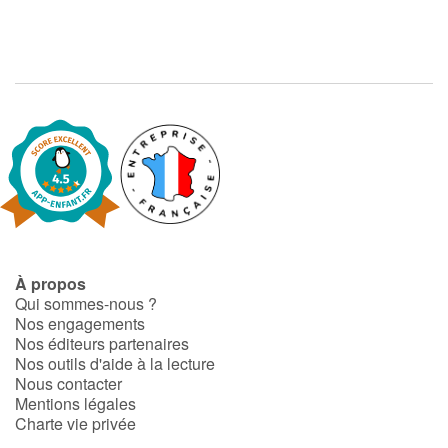
À propos
Qui sommes-nous ?
Nos engagements
Nos éditeurs partenaires
Nos outils d'aide à la lecture
Nous contacter
Mentions légales
Charte vie privée