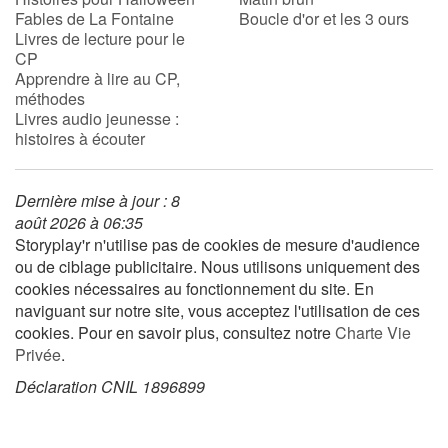
Fables de La Fontaine
Boucle d'or et les 3 ours
Livres de lecture pour le
CP
Apprendre à lire au CP,
méthodes
Livres audio jeunesse :
histoires à écouter
Dernière mise à jour : 8
août 2026 à 06:35
Storyplay'r n'utilise pas de cookies de mesure d'audience
ou de ciblage publicitaire. Nous utilisons uniquement des
cookies nécessaires au fonctionnement du site. En
naviguant sur notre site, vous acceptez l'utilisation de ces
cookies. Pour en savoir plus, consultez notre
Charte Vie
Privée
.
Déclaration CNIL 1896899