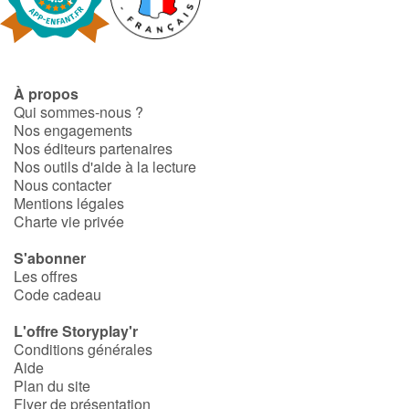
À propos
Qui sommes-nous ?
Nos engagements
Nos éditeurs partenaires
Nos outils d'aide à la lecture
Nous contacter
Mentions légales
Charte vie privée
S'abonner
Les offres
Code cadeau
L'offre Storyplay'r
Conditions générales
Aide
Plan du site
Flyer de présentation