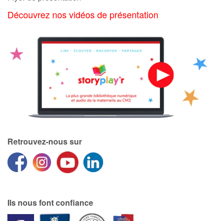
Découvrez nos vidéos de présentation
Retrouvez-nous sur
Ils nous font confiance