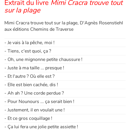
Extrait du livre
Mimi Cracra trouve tout
sur la plage
Mimi Cracra trouve tout sur la plage, D'Agnès Rosenstiehl
aux éditions Chemins de Traverse
- Je vais à la pêche, moi !
- Tiens, c'est quoi, ça ?
- Oh, une mignonne petite chaussure !
- Juste à ma taille ... presque !
- Et l'autre ? Où elle est ?
- Elle est bien cachée, dis !
- Ah ah ? Une corde perdue ?
- Pour Nounours ... ça serait bien !
- Justement, il en voulait une !
- Et ce gros coquillage !
- Ça lui fera une jolie petite assiette !