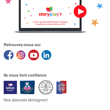
Retrouvez-nous sur
Ils nous font confiance
Nos abonnés témoignent