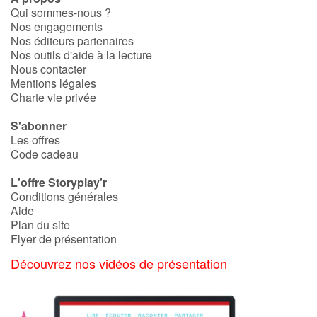
Qui sommes-nous ?
Nos engagements
Nos éditeurs partenaires
Nos outils d'aide à la lecture
Nous contacter
Mentions légales
Charte vie privée
S'abonner
Les offres
Code cadeau
L'offre Storyplay'r
Conditions générales
Aide
Plan du site
Flyer de présentation
Découvrez nos vidéos de présentation