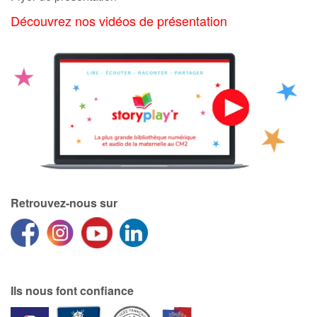
Découvrez nos vidéos de présentation
Retrouvez-nous sur
Ils nous font confiance