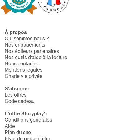
À propos
Qui sommes-nous ?
Nos engagements
Nos éditeurs partenaires
Nos outils d'aide à la lecture
Nous contacter
Mentions légales
Charte vie privée
S'abonner
Les offres
Code cadeau
L'offre Storyplay'r
Conditions générales
Aide
Plan du site
Flyer de présentation