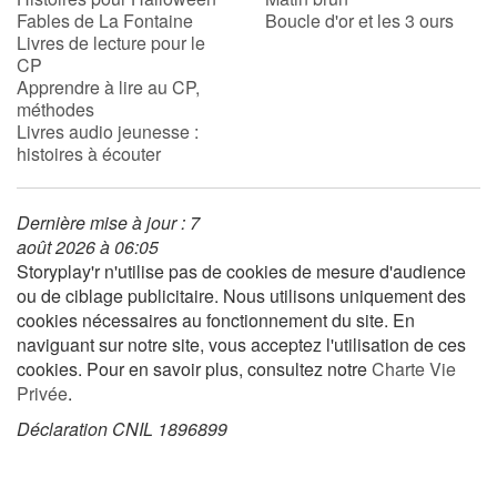
Fables de La Fontaine
Boucle d'or et les 3 ours
Livres de lecture pour le
CP
Apprendre à lire au CP,
méthodes
Livres audio jeunesse :
histoires à écouter
Dernière mise à jour : 7
août 2026 à 06:05
Storyplay'r n'utilise pas de cookies de mesure d'audience
ou de ciblage publicitaire. Nous utilisons uniquement des
cookies nécessaires au fonctionnement du site. En
naviguant sur notre site, vous acceptez l'utilisation de ces
cookies. Pour en savoir plus, consultez notre
Charte Vie
Privée
.
Déclaration CNIL 1896899