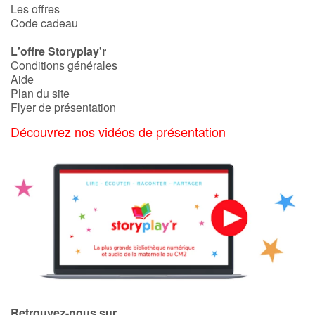
Les offres
Code cadeau
L'offre Storyplay'r
Conditions générales
Aide
Plan du site
Flyer de présentation
Découvrez nos vidéos de présentation
Retrouvez-nous sur