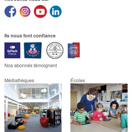
Ils nous font confiance
Nos abonnés témoignent
Médiathèques
Écoles